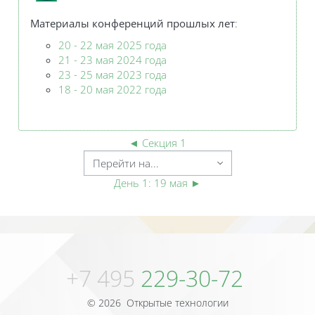
Материалы конференций
прошлых лет
:
20 - 22 мая 2025 года
21 - 23 мая 2024 года
23 - 25 мая 2023 года
18 - 20 мая 2022
года
◄
Секция 1
День 1: 19 мая
►
Блоки
Блоки
+7 495
229-30-72
© 2026 Открытые технологии