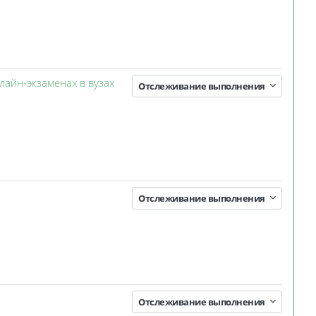
лайн-экзаменах в вузах
Отслеживание выполнения
Отслеживание выполнения
Отслеживание выполнения