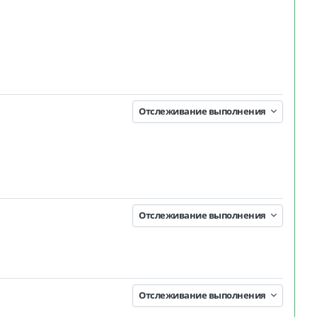
Занятие 3KL
я
Отслеживание выполнения
 3KL
Отслеживание выполнения
Отслеживание выполнения