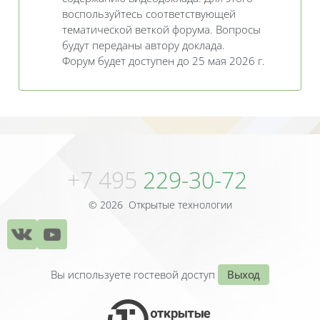
воспользуйтесь соответствующей
тематической веткой форума. Вопросы
будут переданы автору доклада.
Форум будет доступен до 25 мая 2026 г.
Блоки
Блоки
+7 495
229-30-72
© 2026 Открытые технологии
Вы используете гостевой доступ
Выход