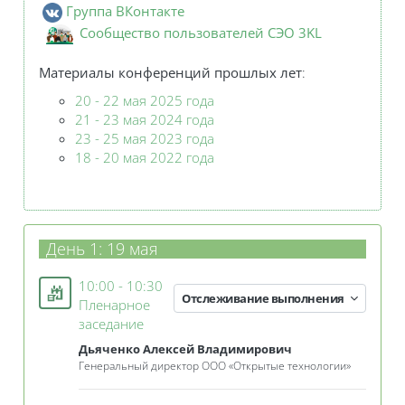
Группа ВКонтакте
Сообщеcтво пользователей СЭО 3KL
Материалы конференций
прошлых лет
:
20 - 22 мая 2025 года
21 - 23 мая 2024 года
23 - 25 мая 2023 года
18 - 20 мая 2022
года
День 1: 19 мая
10:00 - 10:30
Отслеживание выполнения
Пленарное
Занятие 3KL
заседание
Дьяченко Алексей Владимирович
Генеральный директор ООО «Открытые технологии»