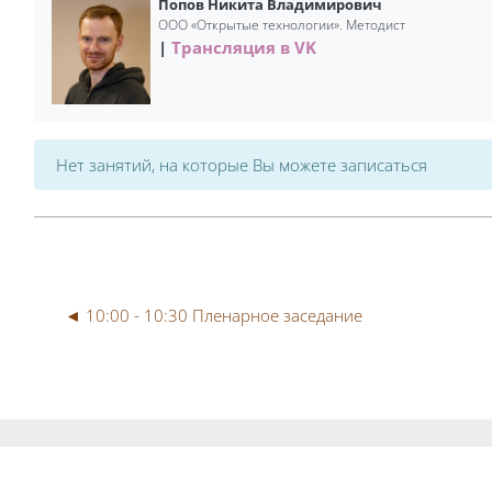
Попов Никита Владимирович
ООО «Открытые технологии». Методист
Трансляция в VK
Нет занятий, на которые Вы можете записаться
◄ 10:00 - 10:30 Пленарное заседание
Блоки
Блоки