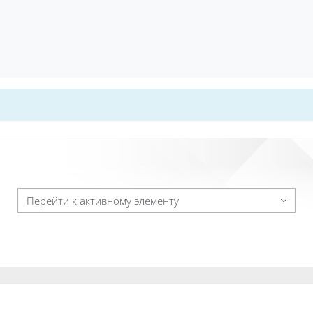
Перейти к активному элементу