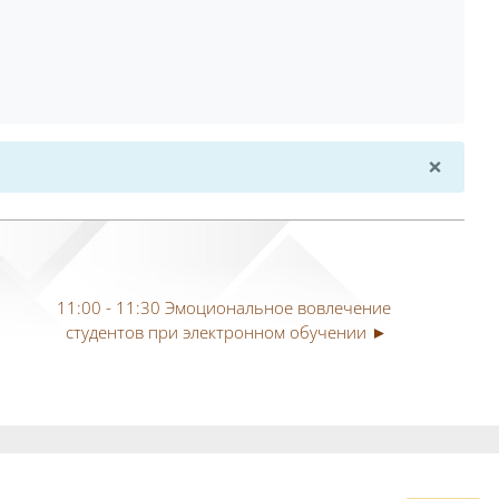
×
Откл
11:00 - 11:30 Эмоциональное вовлечение 
студентов при электронном обучении ►