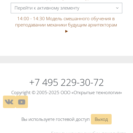
Перейти к активному элементу
14:00 - 14:30 Модель смешанного обучения в 
преподавании механики будущим архитекторам 
►
Блоки
Блоки
+7 495 229-30-72
Copyright © 2005-2025 ООО «Открытые технологии»
Вы используете гостевой доступ
Выход