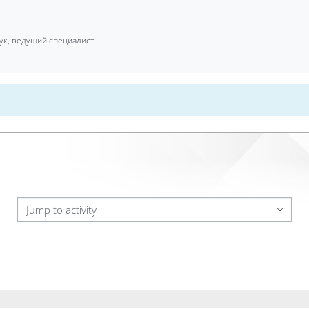
аук, ведущий специалист
Jump to activity