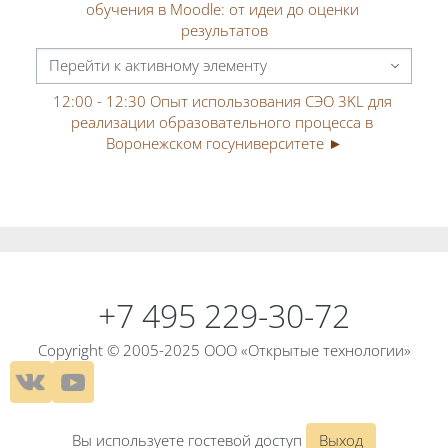
обучения в Moodle: от идеи до оценки 
результатов
Перейти к активному элементу
12:00 - 12:30 Опыт использования СЭО 3KL для 
реализации образовательного процесса в 
Воронежском госуниверситете ►
Блоки
Блоки
+7 495 229-30-72
Copyright © 2005-2025 ООО «Открытые технологии»
Вы используете гостевой доступ
Выход