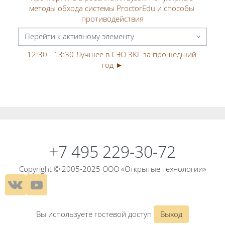
методы обхода системы ProctorEdu и способы 
противодействия
Перейти к активному элементу
12:30 - 13:30 Лучшее в СЭО 3KL за прошедший 
год ►
Блоки
Блоки
+7 495 229-30-72
Copyright © 2005-2025 ООО «Открытые технологии»
Вы используете гостевой доступ
Выход