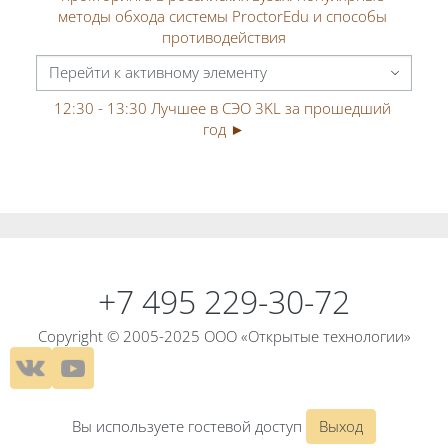
методы обхода системы ProctorEdu и способы 
противодействия
Перейти к активному элементу
12:30 - 13:30 Лучшее в СЭО 3KL за прошедший 
год ►
Блоки
Блоки
+7 495 229-30-72
Copyright © 2005-2025 ООО «Открытые технологии»
Вы используете гостевой доступ
Выход