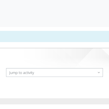
Jump to activity