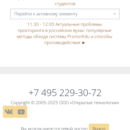
студентов
Перейти к активному элементу
11:30 - 12:00 Актуальные проблемы 
прокторинга в российских вузах: популярные 
методы обхода системы ProctorEdu и способы 
противодействия ►
Блоки
Блоки
+7 495 229-30-72
Copyright © 2005-2025 ООО «Открытые технологии»
Вы используете гостевой доступ
Выход