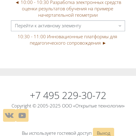
◄ 10:00 - 10:30 Разработка электронных средств 
оценки результатов обучения на примере 
начертательной геометрии
Перейти к активному элементу
10:30 - 11:00 Инновационные платформы для 
педагогического сопровождения ►
Блоки
Блоки
+7 495 229-30-72
Copyright © 2005-2025 ООО «Открытые технологии»
Вы используете гостевой доступ
Выход