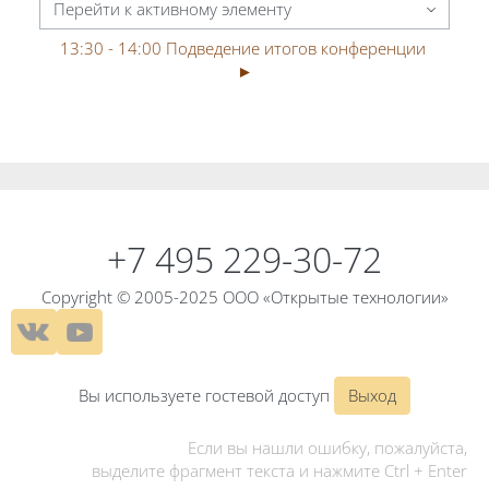
Перейти к активному элементу
13:30 - 14:00 Подведение итогов конференции 
►
Блоки
Блоки
+7 495 229-30-72
Copyright © 2005-2025 ООО «Открытые технологии»
Вы используете гостевой доступ
Выход
Если вы нашли ошибку, пожалуйста,
выделите фрагмент текста и нажмите Ctrl + Enter