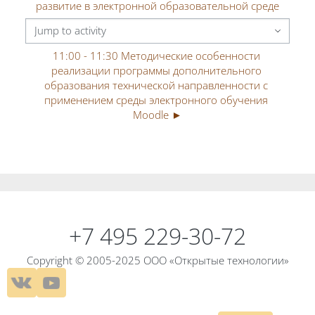
развитие в электронной образовательной среде
Jump to activity
11:00 - 11:30 Методические особенности 
реализации программы дополнительного 
образования технической направленности с 
применением среды электронного обучения 
Moodle ►
Blocks
Blocks
+7 495 229-30-72
Copyright © 2005-2025 ООО «Открытые технологии»