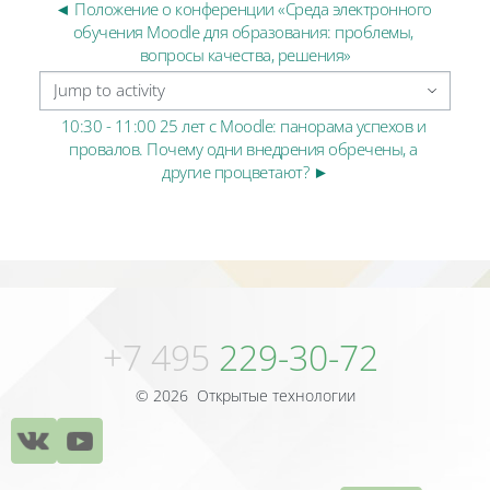
◄ Положение о конференции «Среда электронного 
обучения Moodle для образования: проблемы, 
вопросы качества, решения»
Jump to activity
10:30 - 11:00 25 лет с Moodle: панорама успехов и 
провалов. Почему одни внедрения обречены, а 
другие процветают? ►
Blocks
Blocks
+7 495
229-30-72
© 2026 Открытые технологии