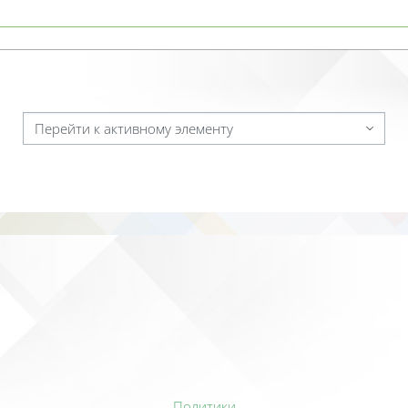
Перейти к активному элементу
Политики