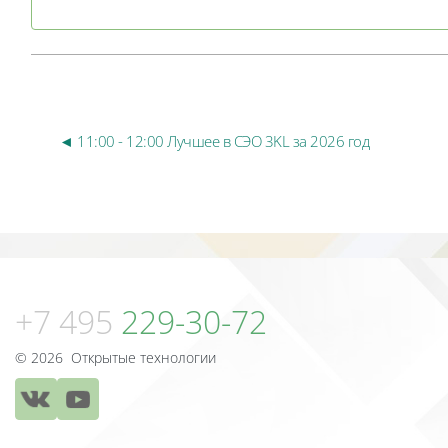
◄ 11:00 - 12:00 Лучшее в СЭО 3KL за 2026 год
Блоки
Блоки
+7 495
229-30-72
© 2026 Открытые технологии