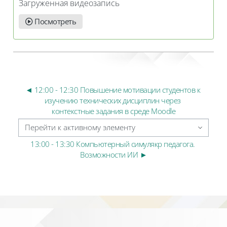
Загруженная видеозапись
Посмотреть
◄ 12:00 - 12:30 Повышение мотивации студентов к 
изучению технических дисциплин через 
контекстные задания в среде Moodle
Перейти к активному элементу
13:00 - 13:30 Компьютерный симулякр педагога. 
Возможности ИИ ►
Блоки
Блоки