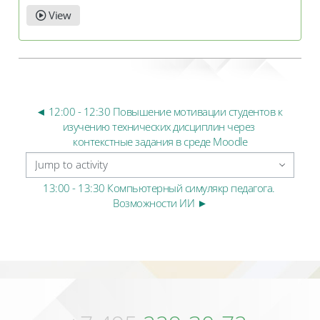
View
◄ 12:00 - 12:30 Повышение мотивации студентов к 
изучению технических дисциплин через 
контекстные задания в среде Moodle
Jump to activity
13:00 - 13:30 Компьютерный симулякр педагога. 
Возможности ИИ ►
Blocks
Blocks