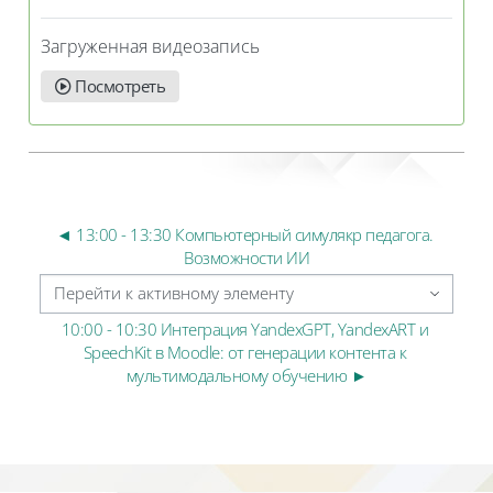
Загруженная видеозапись
Посмотреть
◄ 13:00 - 13:30 Компьютерный симулякр педагога. 
Возможности ИИ
Перейти к активному элементу
10:00 - 10:30 Интеграция YandexGPT, YandexART и 
SpeechKit в Moodle: от генерации контента к 
мультимодальному обучению ►
Блоки
Блоки