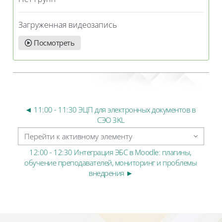
Загруженная видеозапись
Посмотреть
◄ 11:00 - 11:30 ЭЦП для электронных документов в 
СЭО 3KL
Перейти к активному элементу
12:00 - 12:30 Интеграция ЭБС в Moodle: плагины, 
обучение преподавателей, мониторинг и проблемы 
внедрения ►
Блоки
Блоки