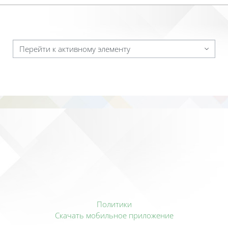
Перейти к активному элементу
Политики
Скачать мобильное приложение