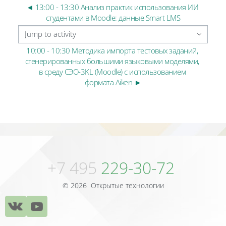
◄ 13:00 - 13:30 Анализ практик использования ИИ 
студентами в Moodle: данные Smart LMS
Jump to activity
10:00 - 10:30 Методика импорта тестовых заданий, 
сгенерированных большими языковыми моделями, 
в среду СЭО-3KL (Moodle) с использованием 
формата Aiken ►
Blocks
Blocks
+7 495
229-30-72
© 2026 Открытые технологии