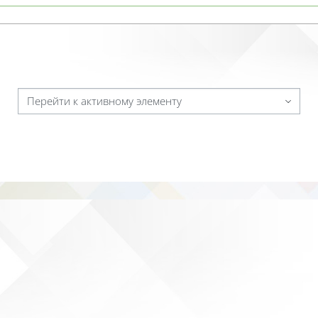
Перейти к активному элементу