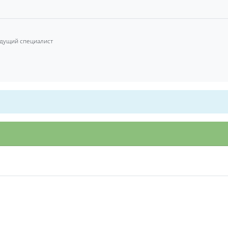
едущий специалист