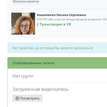
Посетить занятие
Кошеленко Оксана Сергеевна
ОЧУ ВО «Московская международная академия». В
Трансляция в VK
Нет занятий, на которые Вы можете записаться
Опубликованные записи
Нет групп
Загруженная видеозапись
Посмотреть