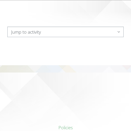
Jump to activity
Policies