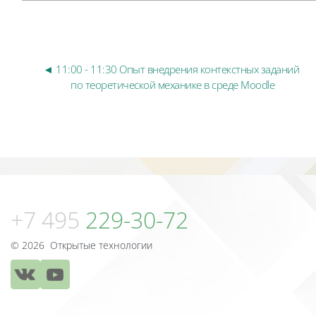
◄ 11:00 - 11:30 Опыт внедрения контекстных заданий 
по теоретической механике в среде Moodle
Blocks
Blocks
+7 495
229-30-72
© 2026 Открытые технологии