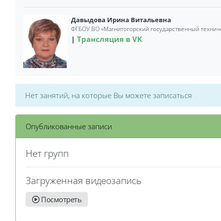
Давыдова Ирина Витальевна
ФГБОУ ВО «Магнитогорский государственный техниче
Трансляция в VK
Нет занятий, на которые Вы можете записаться
Опубликованные записи
Нет групп
Загруженная видеозапись
Посмотреть