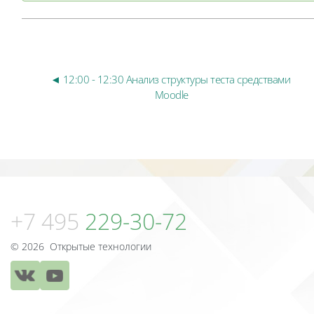
◄ 12:00 - 12:30 Анализ структуры теста средствами 
Moodle
Блоки
Блоки
+7 495
229-30-72
© 2026 Открытые технологии