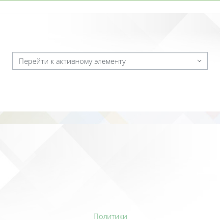
Перейти к активному элементу
Политики