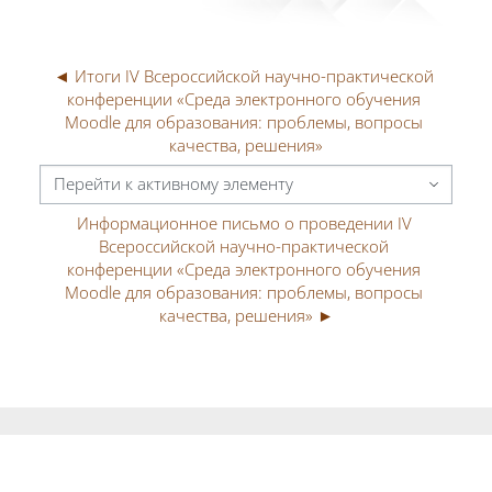
◄ Итоги IV Всероссийской научно-практической 
конференции «Среда электронного обучения 
Moodle для образования: проблемы, вопросы 
качества, решения»
Перейти к активному элементу
Информационное письмо о проведении IV 
Всероссийской научно-практической 
конференции «Среда электронного обучения 
Moodle для образования: проблемы, вопросы 
качества, решения» ►
Блоки
Блоки