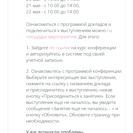
21 мая - с 10:00 до 14:00,
22 мая - с 10:00 до 14:00.
Ознакомиться с программой докладов и
подключиться к выступлениям можно
на
площадке мероприятия
. Для этого:
1. Зайдите
по ссылке
на курс конференции
и авторизуйтесь в системе под своей
учетной записью.
2. Ознакомьтесь с программой конференции.
Выберите интересующее вас выступление,
нажмите на ссылку с названием доклада
и присоединитесь к выступлению, нажав
кнопку «Присоединиться к занятию». Если
выступление еще не началось, вы увидите
сообщение «Занятие еще не началось... » и
кнопку «Обновить». Обновите страницу при
необходимости.
У вас возникли проблемы