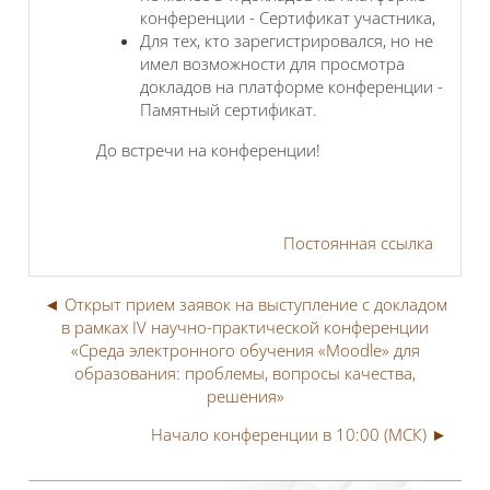
конференции - Сертификат участника,
Для тех, кто зарегистрировался, но не
имел возможности для просмотра
докладов на платформе конференции -
Памятный сертификат.
До встречи на конференции!
Постоянная ссылка
◄ Открыт прием заявок на выступление с докладом
в рамках IV научно-практической конференции
«Среда электронного обучения «Moodle» для
образования: проблемы, вопросы качества,
решения»
Начало конференции в 10:00 (МСК) ►