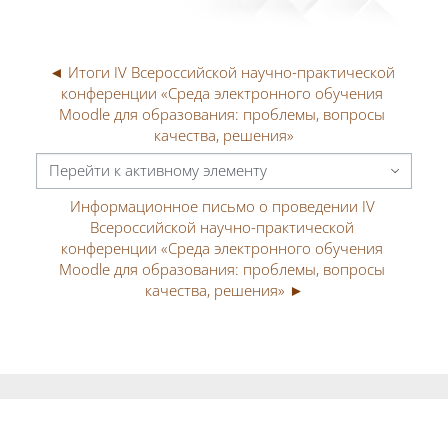
◄ Итоги IV Всероссийской научно-практической 
конференции «Среда электронного обучения 
Moodle для образования: проблемы, вопросы 
качества, решения»
Перейти к активному элементу
Информационное письмо о проведении IV 
Всероссийской научно-практической 
конференции «Среда электронного обучения 
Moodle для образования: проблемы, вопросы 
качества, решения» ►
Блоки
Блоки