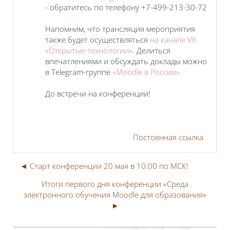
- обратитесь по телефону +7-499-213-30-72
Напомним, что трансляция мероприятия
также будет осуществляться
на канале VK
«Открытые технологии»
. Делиться
впечатлениями и обсуждать доклады можно
в Telegram-группе
«Moodle в России»
.
До встречи на конференции!
Постоянная ссылка
◄ Старт конференции 20 мая в 10:00 по МСК!
Итоги первого дня конференции «Среда
электронного обучения Moodle для образования»
►