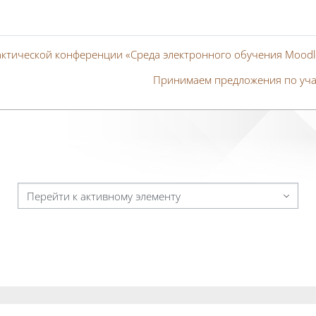
рактической конференции «Среда электронного обучения Moodl
Принимаем предложения по уча
Перейти к активному элементу