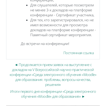
Для слушателей, которые посмотрели
не менее 3-х докладов на платформе
конференции - Сертификат участника,
Для тех, кто зарегистрировался, но не
имел возможности для просмотра
докладов на платформе конференции -
Памятный сертификат мероприятия.
До встречи на конференции!
Постоянная ссылка
◄ Продолжается прием заявок на выступление с
докладом на V Всероссийской научно-практической
конференции «Среда электронного обучения «Moodle»
для образования: проблемы, вопросы качества,
решения»
Итоги первого дня конференции «Среда электронного
обучения «Moodle» для образования» ►