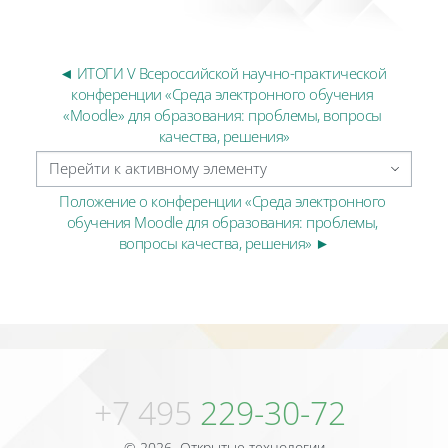
◄ ИТОГИ V Всероссийской научно-практической 
конференции «Среда электронного обучения 
«Moodle» для образования: проблемы, вопросы 
качества, решения»
Перейти к активному элементу
Положение о конференции «Среда электронного 
обучения Moodle для образования: проблемы, 
вопросы качества, решения» ►
Блоки
Блоки
+7 495
229-30-72
© 2026 Открытые технологии