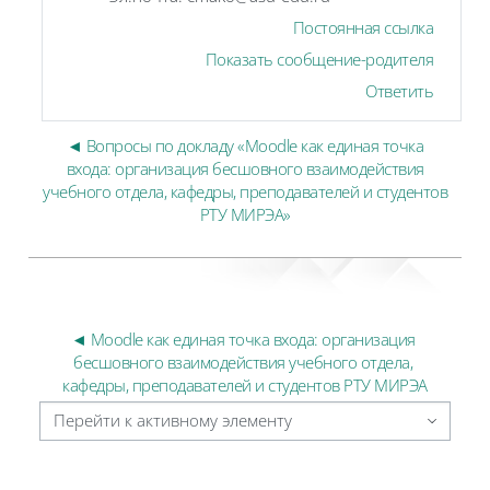
Постоянная ссылка
Показать сообщение-родителя
Ответить
◄ Вопросы по докладу «Moodle как единая точка
входа: организация бесшовного взаимодействия
учебного отдела, кафедры, преподавателей и студентов
РТУ МИРЭА»
◄ Moodle как единая точка входа: организация 
бесшовного взаимодействия учебного отдела, 
кафедры, преподавателей и студентов РТУ МИРЭА
Перейти к активному элементу