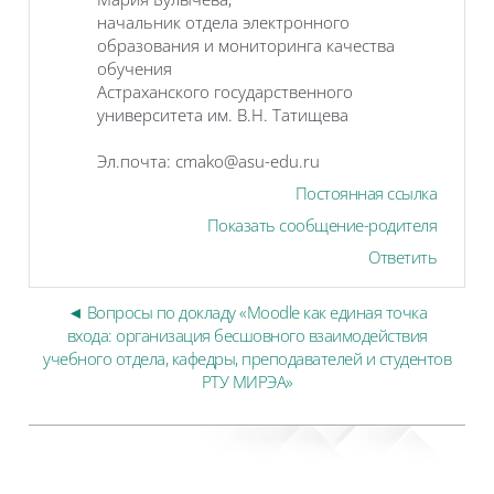
начальник отдела электронного
образования и мониторинга качества
обучения
Астраханского государственного
университета им. В.Н. Татищева
Эл.почта: cmako@asu-edu.ru
Постоянная ссылка
Показать сообщение-родителя
Ответить
◄ Вопросы по докладу «Moodle как единая точка
входа: организация бесшовного взаимодействия
учебного отдела, кафедры, преподавателей и студентов
РТУ МИРЭА»