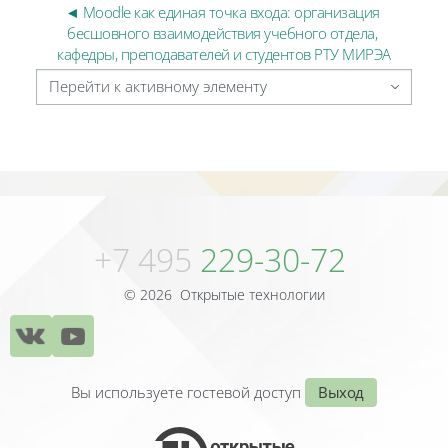
◄ Moodle как единая точка входа: организация 
бесшовного взаимодействия учебного отдела, 
кафедры, преподавателей и студентов РТУ МИРЭА
Перейти к активному элементу
Блоки
Блоки
+7 495
229-30-72
© 2026 Открытые технологии
Вы используете гостевой доступ
Выход