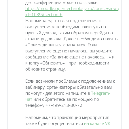
дня конференции можно по ссылке:
https://moodle.opentechnology.ru/course/view.php?
id=1039#section-6
Напоминаем, что для подключения к
выступлениям необходимо кликнуть на
нужный доклад, таким образом перейдя на
страницу доклада. Далее необходимо нажать
«Присоединиться к занятию». Если
выступление еще не началось, вы увидите
сообщение «Занятие еще не началось... » и
кнопку «Обновить» - при необходимости
обновите страницу.
Если возникли проблемы с подключением к
вебинару, организаторы обязательно вам
помогут - для этого напишите в
Telegram-
чат
или обратитесь за помощью по
телефону +7-499-213-30-72
Напомним, что трансляция мероприятия
также будет осуществляться
на канале VK