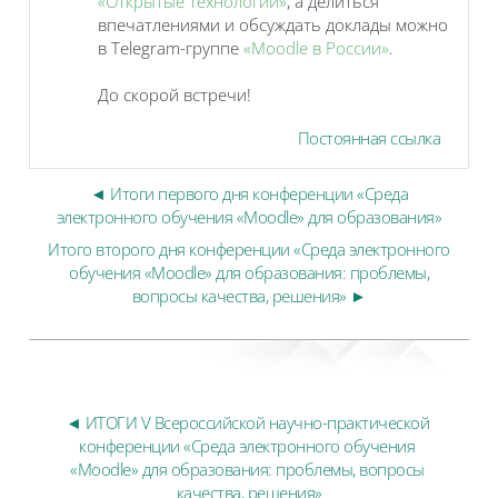
«Открытые технологии»
, а делиться
впечатлениями и обсуждать доклады можно
в Telegram-группе
«Moodle в России»
.
До скорой встречи!
Постоянная ссылка
◄ Итоги первого дня конференции «Среда
электронного обучения «Moodle» для образования»
Итого второго дня конференции «Среда электронного
обучения «Moodle» для образования: проблемы,
вопросы качества, решения» ►
◄ ИТОГИ V Всероссийской научно-практической 
конференции «Среда электронного обучения 
«Moodle» для образования: проблемы, вопросы 
качества, решения»