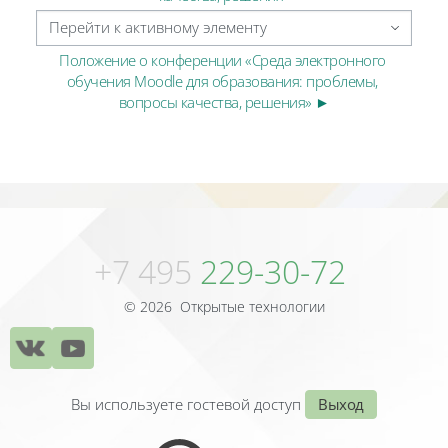
Перейти к активному элементу
Положение о конференции «Среда электронного 
обучения Moodle для образования: проблемы, 
вопросы качества, решения» ►
Блоки
Блоки
+7 495
229-30-72
© 2026 Открытые технологии
Вы используете гостевой доступ
Выход