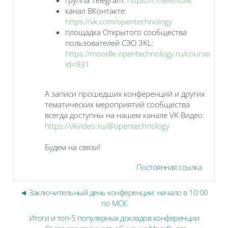
канал ВКонтакте:
https://vk.com/opentechnology
площадка Открытого сообщества
пользователей СЭО 3KL:
https://moodle.opentechnology.ru/course/view
id=931
А записи прошедших конференций и других
тематических мероприятий сообщества
всегда доступны на нашем канале VK Видео:
https://vkvideo.ru/@opentechnology
Будем на связи!
Постоянная ссылка
◄ Заключительный день конференции: начало в 10:00
по МСК
Итоги и топ-5 популярных докладов конференции