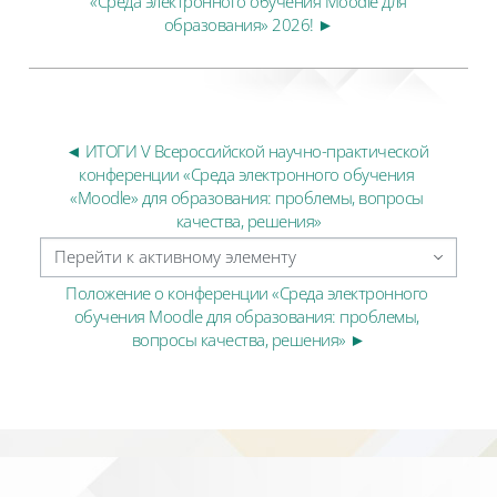
«Среда электронного обучения Moodle для
образования» 2026! ►
◄ ИТОГИ V Всероссийской научно-практической 
конференции «Среда электронного обучения 
«Moodle» для образования: проблемы, вопросы 
качества, решения»
Перейти к активному элементу
Положение о конференции «Среда электронного 
обучения Moodle для образования: проблемы, 
вопросы качества, решения» ►
Блоки
Блоки