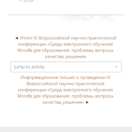
◄ Итоги IV Всероссийской научно-практической 
конференции «Среда электронного обучения 
Moodle для образования: проблемы, вопросы 
качества, решения»
Jump to activity
Информационное письмо о проведении IV 
Всероссийской научно-практической 
конференции «Среда электронного обучения 
Moodle для образования: проблемы, вопросы 
качества, решения» ►
Blocks
Blocks