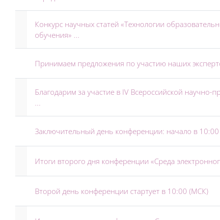
Конкурс научных статей «Технологии образовательн
обучения» ...
Принимаем предложения по участию наших эксперт
Благодарим за участие в IV Всероссийской научно-
...
Заключительный день конференции: начало в 10:00
Итоги второго дня конференции «Среда электронно
Второй день конференции стартует в 10:00 (МСК)