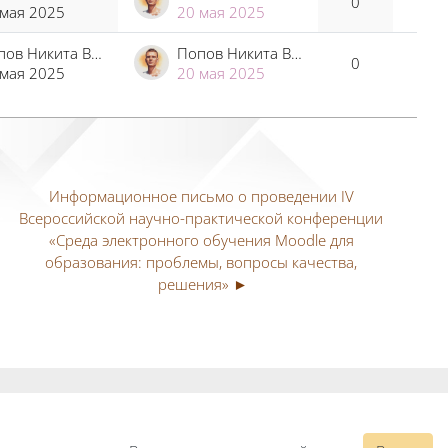
0
 мая 2025
20 мая 2025
Попов Никита Владимирович
Попов Никита Владимирович
0
 мая 2025
20 мая 2025
Информационное письмо о проведении IV 
Всероссийской научно-практической конференции 
«Среда электронного обучения Moodle для 
образования: проблемы, вопросы качества, 
решения» ►