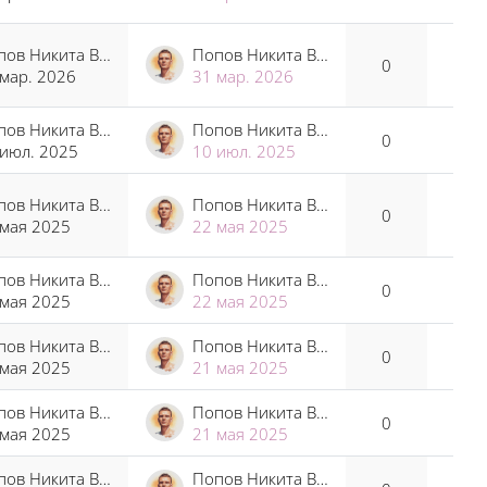
Попов Никита Владимирович
Попов Никита Владимирович
0
 мар. 2026
31 мар. 2026
Попов Никита Владимирович
Попов Никита Владимирович
0
 июл. 2025
10 июл. 2025
Попов Никита Владимирович
Попов Никита Владимирович
0
 мая 2025
22 мая 2025
Попов Никита Владимирович
Попов Никита Владимирович
0
 мая 2025
22 мая 2025
Попов Никита Владимирович
Попов Никита Владимирович
0
 мая 2025
21 мая 2025
Попов Никита Владимирович
Попов Никита Владимирович
0
 мая 2025
21 мая 2025
Попов Никита Владимирович
Попов Никита Владимирович