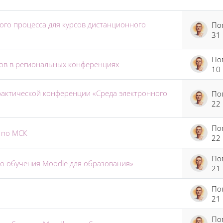
ого процесса для курсов дистанционного
31
ов в региональных конференциях
10
практической конференции «Среда электронного
22
 по МСК
22
го обучения Moodle для образования»
21
21