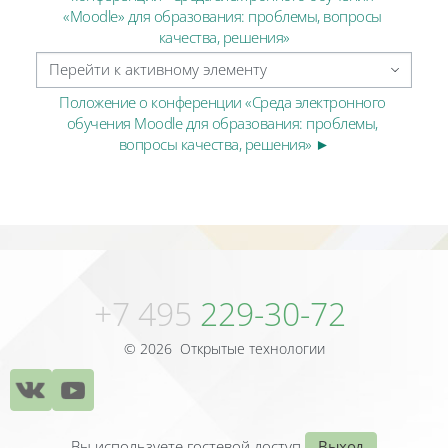
«Moodle» для образования: проблемы, вопросы 
качества, решения»
Перейти к активному элементу
Положение о конференции «Среда электронного 
обучения Moodle для образования: проблемы, 
вопросы качества, решения» ►
Блоки
Блоки
+7 495
229-30-72
© 2026 Открытые технологии
Вы используете гостевой доступ
Выход