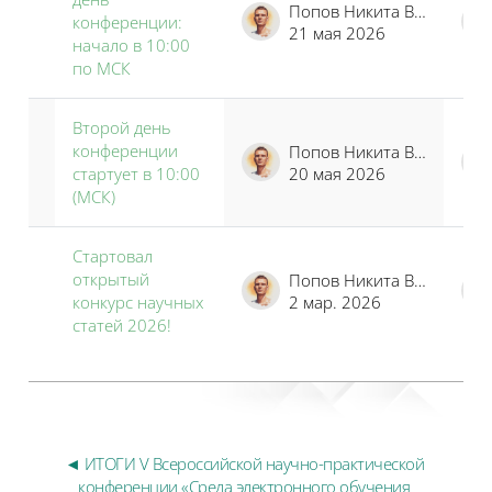
Попов Никита Владимирович
конференции:
21 мая 2026
начало в 10:00
по МСК
Второй день
конференции
Попов Никита Владимирович
стартует в 10:00
20 мая 2026
(МСК)
Стартовал
открытый
Попов Никита Владимирович
конкурс научных
2 мар. 2026
статей 2026!
◄ ИТОГИ V Всероссийской научно-практической 
конференции «Среда электронного обучения 