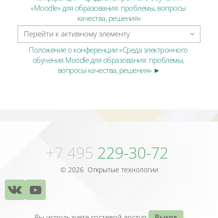
«Moodle» для образования: проблемы, вопросы 
качества, решения»
Перейти к активному элементу
Положение о конференции «Среда электронного 
обучения Moodle для образования: проблемы, 
вопросы качества, решения» ►
Блоки
Блоки
+7 495
229-30-72
© 2026 Открытые технологии
Вы используете гостевой доступ
Выход