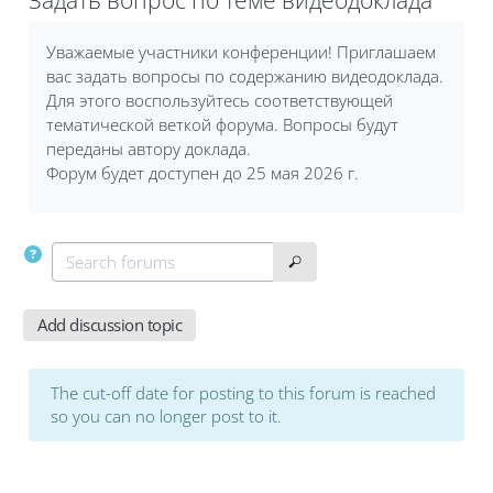
Completion requirements
Уважаемые участники конференции! Приглашаем
вас задать вопросы по содержанию видеодоклада.
Для этого воспользуйтесь соответствующей
тематической веткой форума. Вопросы будут
переданы автору доклада.
Форум будет доступен до 25 мая 2026 г.
Search forums
Search forums
Add discussion topic
The cut-off date for posting to this forum is reached
so you can no longer post to it.