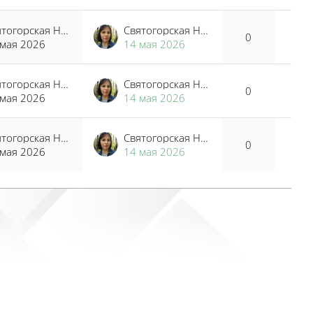
Святогорская Наталья Владимировна
Святогорская Наталья Владимировна
0
 мая 2026
14 мая 2026
Святогорская Наталья Владимировна
Святогорская Наталья Владимировна
0
 мая 2026
14 мая 2026
Святогорская Наталья Владимировна
Святогорская Наталья Владимировна
0
 мая 2026
14 мая 2026