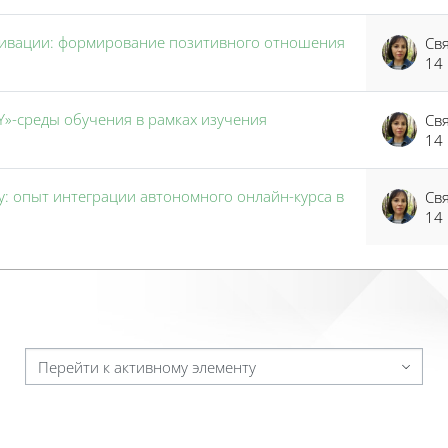
отивации: формирование позитивного отношения
14
»-среды обучения в рамках изучения
14
у: опыт интеграции автономного онлайн-курса в
14
Перейти к активному элементу