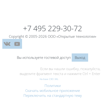
Блоки
+7 495 229-30-72
Copyright © 2005-2026 ООО «Открытые технологии»
Вы используете гостевой доступ
Выход
Если вы нашли ошибку, пожалуйста,
выделите фрагмент текста и нажмите Ctrl + Enter
На базе СЭО 3KL
Политики
Скачать мобильное приложение
Переключить на стандартную тему