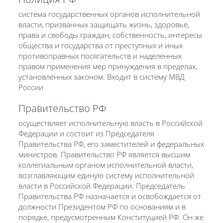
система государственных органов исполнительной
власти, призванных защищать жизнь, здоровье,
права и свободы граждан, собственность, интересы
общества и государства от преступных и иных
противоправных посягательств и наделенных
правом применения мер принуждения в пределах,
установленных законом. Входит в систему МВД
России
Правительство РФ
осуществляет исполнительную власть в Российской
Федерации и состоит из Председателя
Правительства РФ, его заместителей и федеральных
министров. Правительство РФ является высшим
коллегиальным органом исполнительной власти,
возглавляющим единую систему исполнительной
власти в Российской Федерации. Председатель
Правительства РФ назначается и освобождается от
должности Президентом РФ по основаниям и в
порядке, предусмотренным Конституцией РФ. Он же