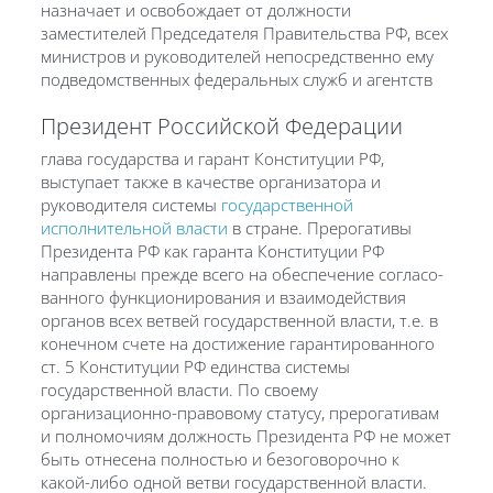
назначает и освобождает от должности
заместителей Председателя Правительства РФ, всех
министров и руководителей непосредственно ему
подведомственных федеральных служб и агентств
Президент Российской Федерации
глава государства и гарант Конституции РФ,
выступает также в качестве организатора и
руководителя системы
государственной
исполнительной власти
в стране. Прерогативы
Президента РФ как гаранта Конституции РФ
направлены прежде всего на обеспечение согласо-
ванного функционирования и взаимодействия
органов всех ветвей государственной власти, т.е. в
конечном счете на достижение гарантированного
ст. 5 Конституции РФ единства системы
государственной власти. По своему
организационно-правовому статусу, прерогативам
и полномочиям должность Президента РФ не может
быть отнесена полностью и безоговорочно к
какой-либо одной ветви государственной власти.