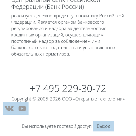
Федерации (Банк России)
реализует денежно-кредитную политику Российской
Федерации. Является органом банковского
регулирования и надзора за деятельностью
кредитных организаций, осуществляющим
постоянный надзор за соблюдением ими
банковского законодательства и установленных
обязательных нормативов.
Блоки
+7 495 229-30-72
Copyright © 2005-2026 ООО «Открытые технологии»
Вы используете гостевой доступ
Выход