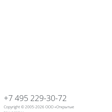
Блоки
+7 495 229-30-72
Copyright © 2005-2026 ООО «Открытые