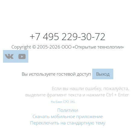
Блоки
+7 495 229-30-72
Copyright © 2005-2026 ООО «Открытые технологии»
Вы используете гостевой доступ
Выход
Если вы нашли ошибку, пожалуйста,
выделите фрагмент текста и нажмите Ctrl + Enter
На базе СЭО 3KL
Политики
Скачать мобильное приложение
Переключить на стандартную тему