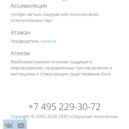
Ассимиляция
потеря частью социума или этносом своих
отличительных черт
Атаман
предводитель
казаков
Атеизм
(безбожие) гуманистическая традиция и
мировоззрение, направленные против религии и
мистицизма и отвергающие существование бога
Блоки
+7 495 229-30-72
Copyright © 2005-2026 ООО «Открытые технологии»