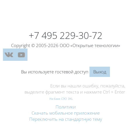
Блоки
+7 495 229-30-72
Copyright © 2005-2026 ООО «Открытые технологии»
Вы используете гостевой доступ
Выход
Если вы нашли ошибку, пожалуйста,
выделите фрагмент текста и нажмите Ctrl + Enter
На базе СЭО 3KL
Политики
Скачать мобильное приложение
Переключить на стандартную тему