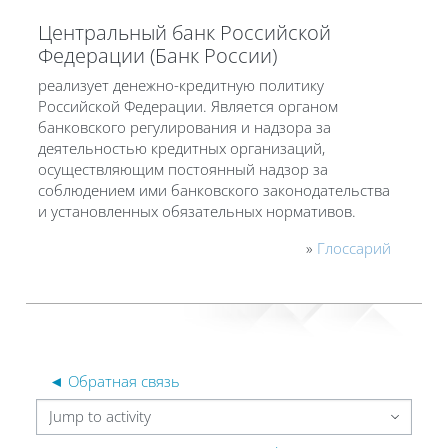
Центральный банк Российской
Федерации (Банк России)
реализует денежно-кредитную политику
Российской Федерации. Является органом
банковского регулирования и надзора за
деятельностью кредитных организаций,
осуществляющим постоянный надзор за
соблюдением ими банковского законодательства
и установленных обязательных нормативов.
»
Глоссарий
◄ Обратная связь
Jump to activity