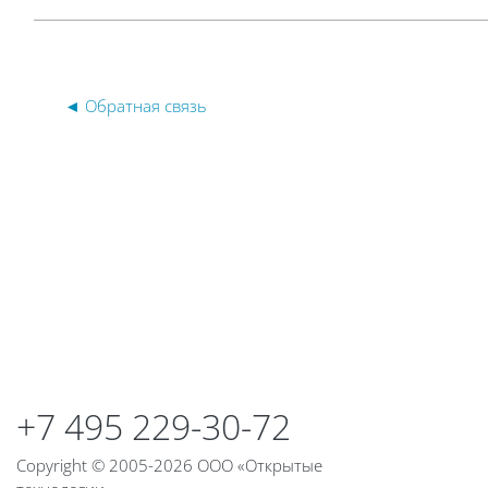
◄ Обратная связь
Blocks
Blocks
+7 495 229-30-72
Copyright © 2005-2026 ООО «Открытые