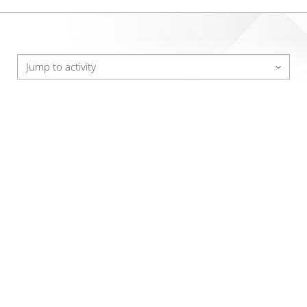
Jump to activity