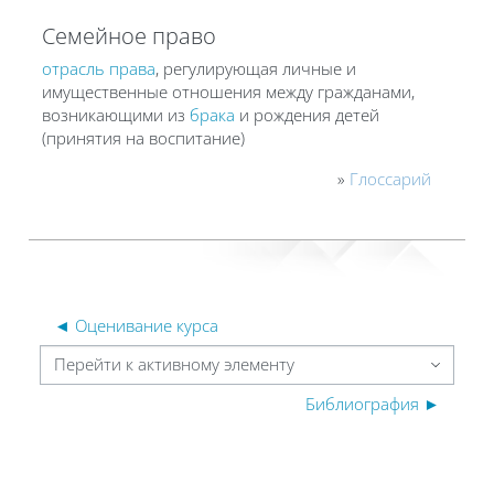
Семейное право
отрасль права
, регулирующая личные и
имущественные отношения между гражданами,
возникающими из
брака
и рождения детей
(принятия на воспитание)
»
Глоссарий
◄ Оценивание курса
Перейти к активному элементу
Библиография ►
Блоки