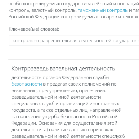
особо контролируемых государством действий и операций
контроль, валютный контроль,
таможенный контроль
и та
Российской Федерации контролируемых товаров и технологи
Ключевое(ые) слово(а):
Контрразведывательная деятельность
деятельность органов Федеральной службы
безопасности
в пределах своих полномочий по
выявлению, предупреждению, пресечению
разведывательной и иной деятельности
специальных служб и организаций иностранных
государств, а также отдельных лиц, направленной
на нанесение ущерба безопасности Российской
Федерации. Основания для осуществления этой
деятельности: а) наличие данных о признаках
разведывательной и иной деятельности спецслужб