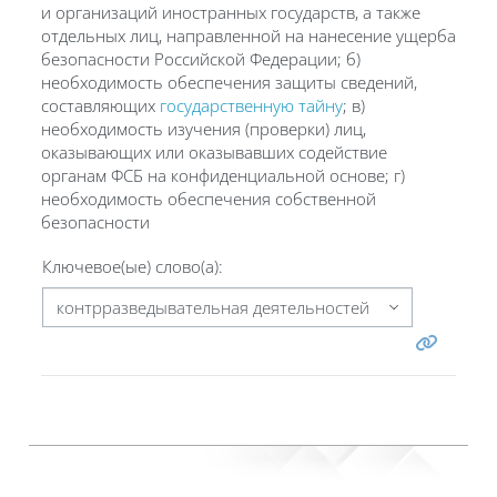
и организаций иностранных государств, а также
отдельных лиц, направленной на нанесение ущерба
безопасности Российской Федерации; б)
необходимость обеспечения защиты сведений,
составляющих
государственную тайну
; в)
необходимость изучения (проверки) лиц,
оказывающих или оказывавших содействие
органам ФСБ на конфиденциальной основе; г)
необходимость обеспечения собственной
безопасности
Ключевое(ые) слово(а):