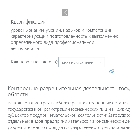
К
Квалификация
уровень знаний, умений, навыков и компетенции,
характеризующий подготовленность к выполнению
определенного вида профессиональной
деятельности
Ключевое(ые) слово(а):
Контрольно-разрешительная деятельность госу
области
использование трех наиболее распространенных организа
государственной регистрации юридических лиц и индиви
субъектов предпринимательской деятельности; 2) госуда
отдельных видов предпринимательской экономической дея
разрешительного порядка государственного регулирован