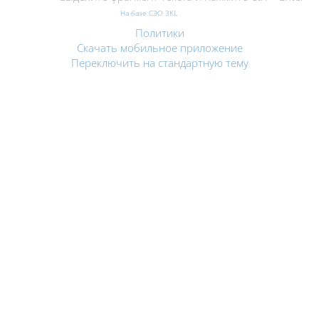
На базе СЭО 3KL
Политики
Скачать мобильное приложение
Переключить на стандартную тему