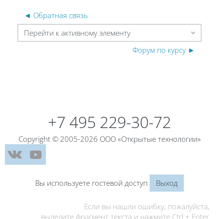
◄ Обратная связь
Перейти к активному элементу
Форум по курсу ►
Блоки
Блоки
+7 495 229-30-72
Copyright © 2005-2026 ООО «Открытые технологии»
Вы используете гостевой доступ
Выход
Если вы нашли ошибку, пожалуйста,
выделите фрагмент текста и нажмите Ctrl + Enter